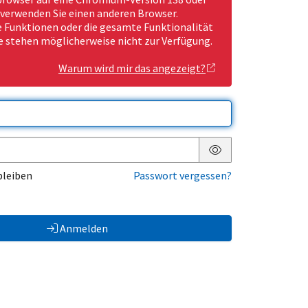
 verwenden Sie einen anderen Browser.
Funktionen oder die gesamte Funktionalität
e stehen möglicherweise nicht zur Verfügung.
Warum wird mir das angezeigt?
Passwort anzeigen
bleiben
Passwort vergessen?
Anmelden